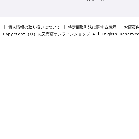
|
個人情報の取り扱いについて
|
特定商取引法に関する表示
|
お店案
Copyright（Ｃ）丸又商店オンラインショップ All Rights Reserve