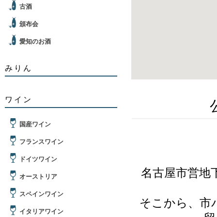
古酒
頒布会
愛知のお酒
みりん
ワイン
国産ワイン
フランスワイン
ドイツワイン
名古屋市営地
オーストリア
スペインワイン
そこから、市
イタリアワイン