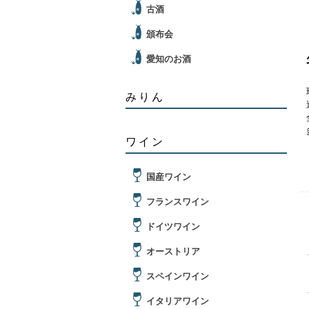
古酒
頒布会
愛知のお酒
みりん
ワイン
国産ワイン
フランスワイン
ドイツワイン
オーストリア
スペインワイン
イタリアワイン