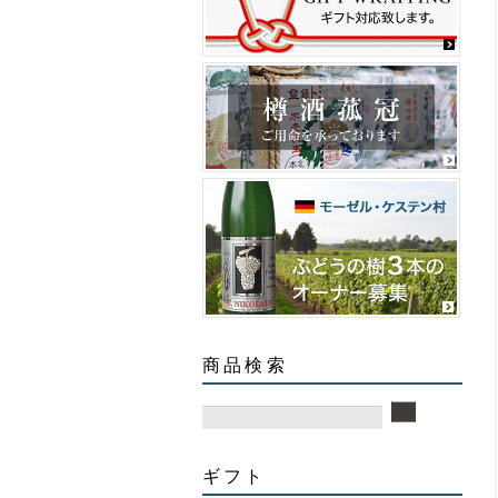
商品検索
ギフト