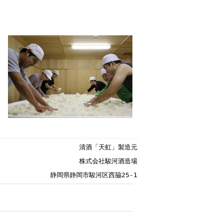
清酒「天虹」製造元
株式会社駿河酒造場
静岡県静岡市駿河区西脇25-1