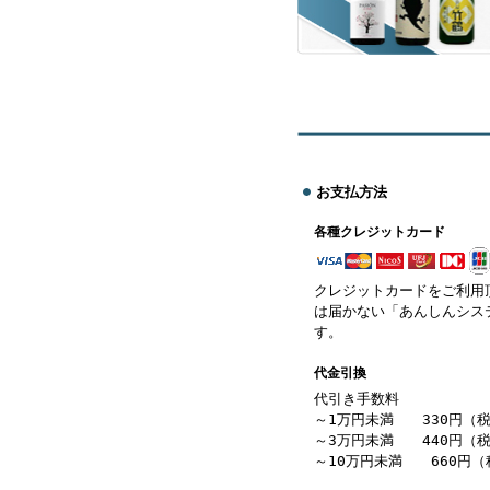
お支払方法
各種クレジットカード
クレジットカードをご利用
は届かない「あんしんシス
す。
代金引換
代引き手数料
～1万円未満 330円（
～3万円未満 440円（
～10万円未満 660円（