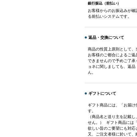
銀行振込（前払い）
お客様からのお振込みが確
る前払いシステムです。
返品・交換について
商品の性質上原則として、
お客様のご都合によるご返
できませんので予めご了承
ョネに関しましても、返品
ん。
ギフトについて
ギフト商品には、「お届け
す。
（商品名と送り主を記載し
せん。） ギフト商品には
欲しい旨のご要望にも対応
又、ご注文者様に於いて、