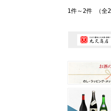
1件～2件 （全