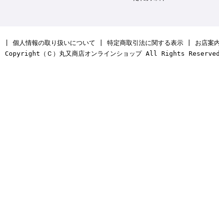
|
個人情報の取り扱いについて
|
特定商取引法に関する表示
|
お店案
Copyright（Ｃ）丸又商店オンラインショップ All Rights Reserve