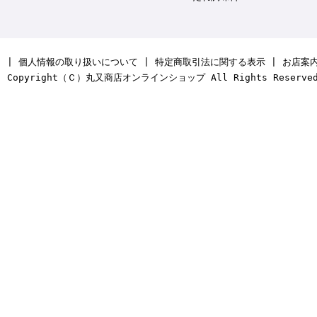
|
個人情報の取り扱いについて
|
特定商取引法に関する表示
|
お店案
Copyright（Ｃ）丸又商店オンラインショップ All Rights Reserve