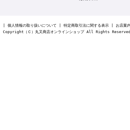
|
個人情報の取り扱いについて
|
特定商取引法に関する表示
|
お店案
Copyright（Ｃ）丸又商店オンラインショップ All Rights Reserve