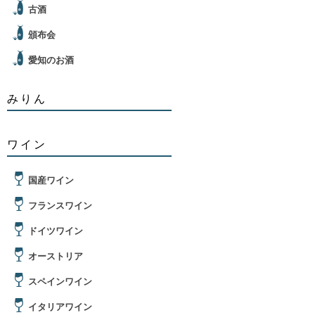
古酒
頒布会
愛知のお酒
みりん
ワイン
国産ワイン
フランスワイン
ドイツワイン
オーストリア
スペインワイン
イタリアワイン