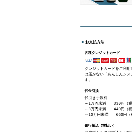
お支払方法
各種クレジットカード
クレジットカードをご利用
は届かない「あんしんシス
す。
代金引換
代引き手数料
～1万円未満 330円（
～3万円未満 440円（
～10万円未満 660円（
銀行振込（前払い）