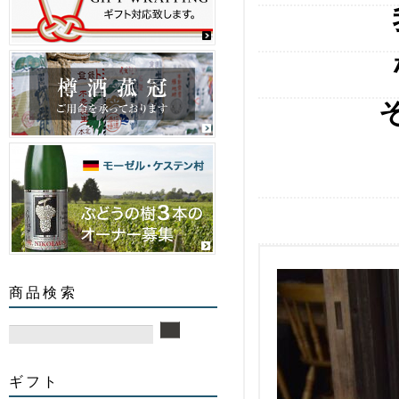
商品検索
ギフト