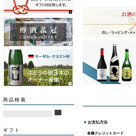
商品検索
お支払方法
ギフト
各種クレジットカード