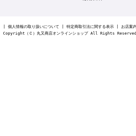
|
個人情報の取り扱いについて
|
特定商取引法に関する表示
|
お店案
Copyright（Ｃ）丸又商店オンラインショップ All Rights Reserve