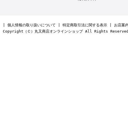
|
個人情報の取り扱いについて
|
特定商取引法に関する表示
|
お店案
Copyright（Ｃ）丸又商店オンラインショップ All Rights Reserve