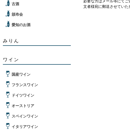
必要な方はメール等にてご
古酒
文者様宛に郵送させていた
頒布会
愛知のお酒
みりん
ワイン
国産ワイン
フランスワイン
ドイツワイン
オーストリア
スペインワイン
イタリアワイン