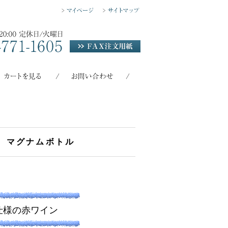
Ｌ マグナムボトル
仕様の赤ワイン