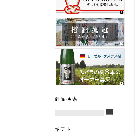
商品検索
ギフト