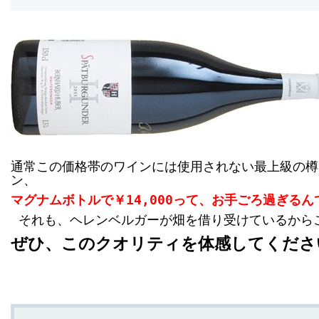
通常この価格帯のワインには使用されない最上級の樽
ン、
マグナムボトルで￥
14,000
って、お手ごろ過ぎるん
それも、ヘレンベルガーが畑を借り受けているから
ぜひ、このクオリティを体感してくださ