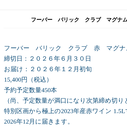
フーバー バリック クラブ マグナム 
フーバー バリック クラブ 赤 マグ
締切日：２０２６年６月３０日
お届け：２０２６年１２月初旬
15,400円（税込）
予約予定数量450本
（尚、予定数量が満口になり次第締め切り
特別区画から極上の2023年産赤ワイン 1.
2026年12月に届きます。