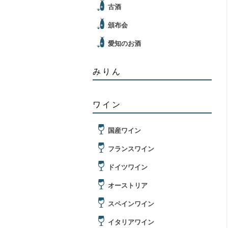
古酒
頒布会
愛知のお酒
みりん
ワイン
国産ワイン
フランスワイン
ドイツワイン
オーストリア
スペインワイン
イタリアワイン