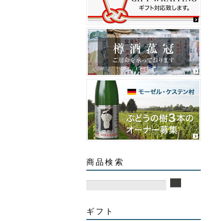
商品検索
ギフト