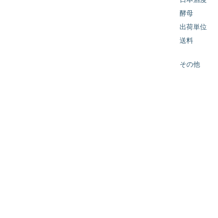
酵母
出荷単位
送料
その他