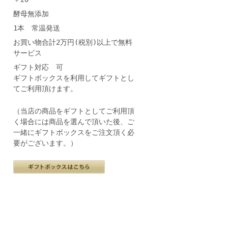
酵母無添加
1本 常温発送
お買い物合計2万円(税別)以上で無料
サービス
ギフト対応 可
ギフトボックスを利用してギフトとし
てご利用頂けます。
（当店の商品をギフトとしてご利用頂
く場合には商品を選んで頂いた後、ご
一緒にギフトボックスをご注文頂く必
要がございます。）