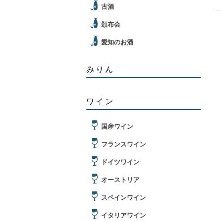
古酒
頒布会
愛知のお酒
みりん
ワイン
国産ワイン
フランスワイン
ドイツワイン
オーストリア
スペインワイン
イタリアワイン