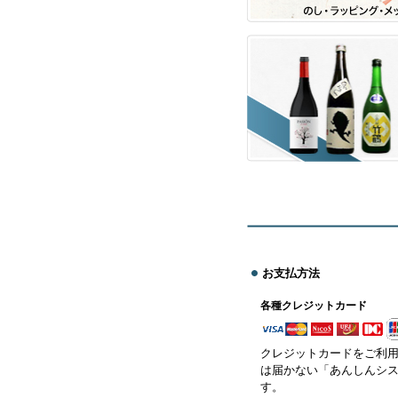
お支払方法
各種クレジットカード
クレジットカードをご利
は届かない「あんしんシ
す。