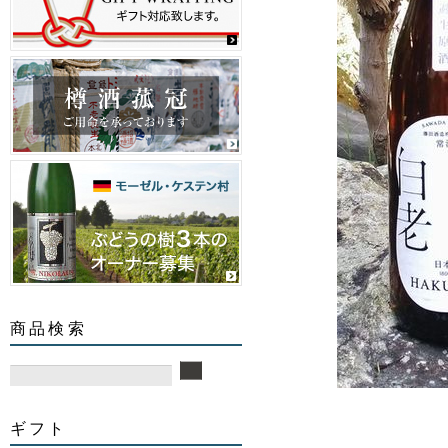
商品検索
ギフト