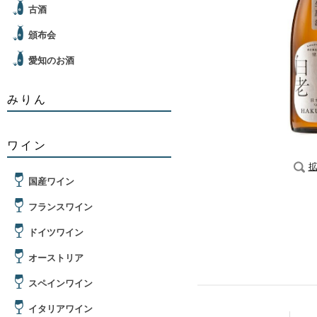
古酒
頒布会
愛知のお酒
みりん
ワイン
国産ワイン
フランスワイン
ドイツワイン
オーストリア
スペインワイン
イタリアワイン