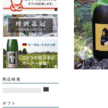
商品検索
ギフト