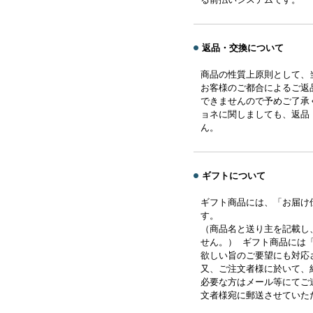
返品・交換について
商品の性質上原則として、
お客様のご都合によるご返
できませんので予めご了承
ョネに関しましても、返品
ん。
ギフトについて
ギフト商品には、「お届け
す。
（商品名と送り主を記載し
せん。） ギフト商品には
欲しい旨のご要望にも対応
又、ご注文者様に於いて、
必要な方はメール等にてご
文者様宛に郵送させていた